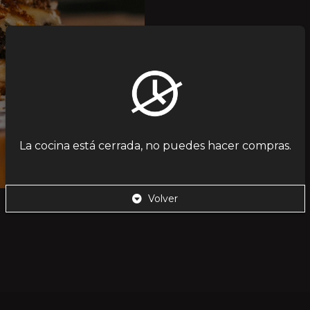
La cocina está cerrada, no puedes hacer compras.
Volver