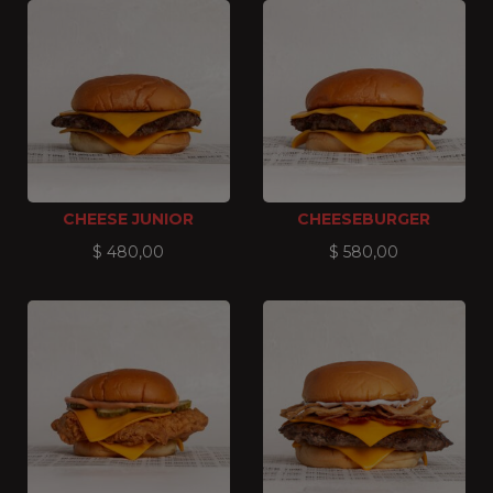
CHEESE JUNIOR
CHEESEBURGER
$
480,00
$
580,00