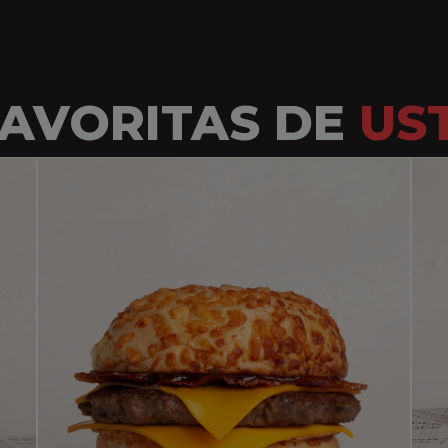
FAVORITAS DE
US