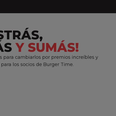
STRÁS,
ÁS
Y SUMÁS!
para cambiarlos por premios increíbles y
 para los socios de Burger Time.