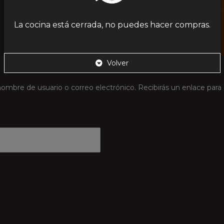
La cocina está cerrada, no puedes hacer compras.
Volver
nombre de usuario o correo electrónico. Recibirás un enlace par