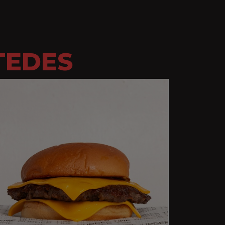
TEDES