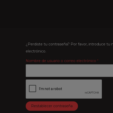
¿Perdiste tu contraseña? Por favor, introduce tu 
electrónico.
Nombre de usuario o correo electrónico
*
Restablecer contraseña