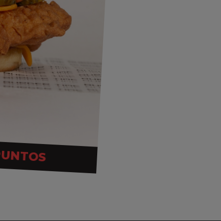
PUNTOS