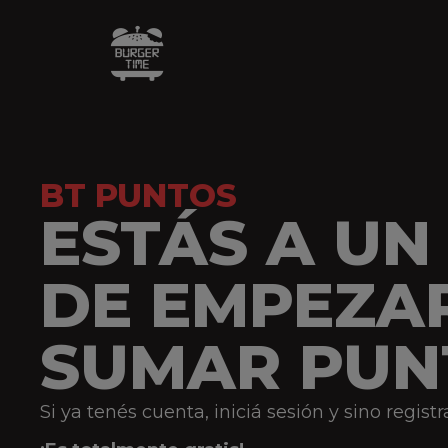
BT PUNTOS
ESTÁS A UN
DE EMPEZA
SUMAR PUN
Si ya tenés cuenta, iniciá sesión y sino registr