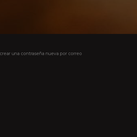
a crear una contraseña nueva por correo